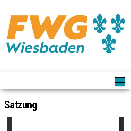
Satzung