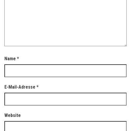
Name
*
E-Mail-Adresse
*
Website