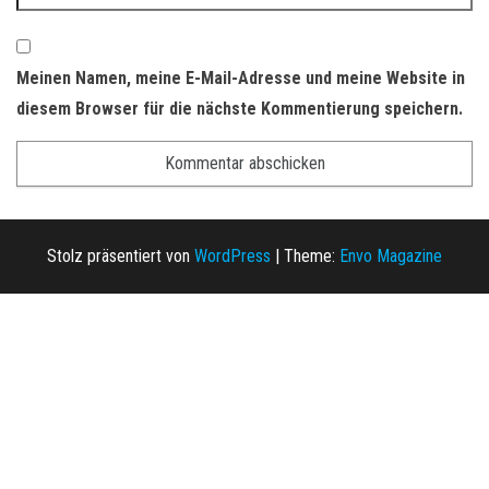
Meinen Namen, meine E-Mail-Adresse und meine Website in
diesem Browser für die nächste Kommentierung speichern.
Stolz präsentiert von
WordPress
|
Theme:
Envo Magazine