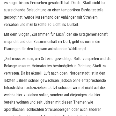
es sogar bis ins Fernsehen geschafft hat. Da die Stadt nicht für
ausreichende Beleuchtung an einer temporären Bushaltestelle
gesorgt hat, wurde kurzerhand der Anhänger mit Strahlern
versehen und man brachte so Licht ins Dunkel.
Mit dem Slogan „Zusammen für Euch“, der die Ortsgemeinschaft
anspricht und den Zusammenhalt im Dorf, geht es nun in die
Planungen für den langsam anlaufenden Wahlkampf.
„Ziel muss es sein, am Ort eine gewichtige Rolle zu spielen und die
Belange unseres Heimatortes bestmöglich in Richtung Stadt zu
vertreten. Da ist aktuell Luft nach oben. Nordenstadt ist in den
letzten Jahren schnell gewachsen, jedoch ohne entsprechende
Infrastruktur nachzuziehen. Jetzt schauen wir mal nicht auf die,
welche hier zuziehen sollen, sondern auf diejenigen, die hier
bereits wohnen und seit Jahren mit diesen Themen wie
Sportflächen, schlechten Straßenbelägen oder auch anderer