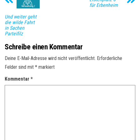
für Erbenheim
Und weiter geht
die wilde Fahrt
in Sachen
Parteifilz
Schreibe einen Kommentar
Deine E-Mail-Adresse wird nicht veröffentlicht.
Erforderliche
Felder sind mit
*
markiert
Kommentar
*