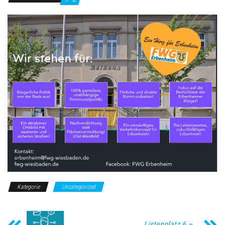
Kategorie
Uncategorized
Listenplatz 6 –