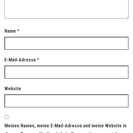
Name
*
E-Mail-Adresse
*
Website
Meinen Namen, meine E-Mail-Adresse und meine Website in