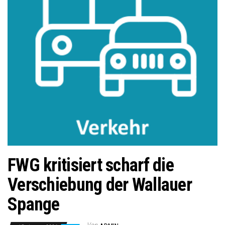
FWG kritisiert scharf die
Verschiebung der Wallauer
Spange
Von