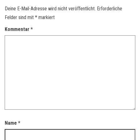
Deine E-Mail-Adresse wird nicht veröffentlicht.
Erforderliche
Felder sind mit
*
markiert
Kommentar
*
Name
*