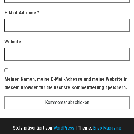
E-Mail-Adresse
*
Website
Meinen Namen, meine E-Mail-Adresse und meine Website in
diesem Browser für die nächste Kommentierung speichern.
Stolz präsentiert von
WordPress
|
Theme:
Envo Magazine