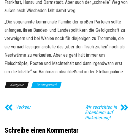
Frankfurt, Hanau und Darmstadt. Aber auch der „schnelle“ Weg von
außen nach Wiesbaden fällt damit weg.
„Die sogenannte kommunale Familie der großen Parteien sollte
anfangen, ihren Bundes- und Landespolitikern die Gefolgschaft zu
verweigern und bei Wahlen noch für diejenigen zu Trommeln, die
sie vernachlässigen anstelle das „über den Tisch ziehen“ noch als
Nestwärme zu verkaufen. Aber es geht halt immer um
Fleischtöpfe, Posten und Machterhalt und dann irgendwann erst
um die Inhalte“ so Bachmann abschließend in der Stellungnahme.
Kategorie
Uncategorized
Verkehr
Wir verzichten in
Erbenheim auf
Plakatierung!
Schreibe einen Kommentar