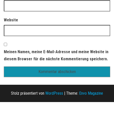
Website
Meinen Namen, meine E-Mail-Adresse und meine Website in
diesem Browser für die nächste Kommentierung speichern.
Stolz präsentiert von
WordPress
|
Theme:
Envo Magazine