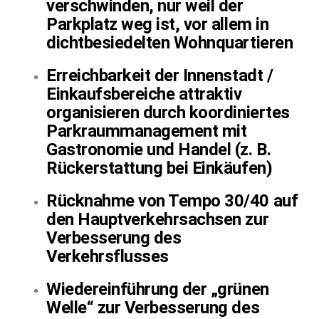
verschwinden, nur weil der
Parkplatz weg ist, vor allem in
dichtbesiedelten Wohnquartieren
Erreichbarkeit der Innenstadt /
Einkaufsbereiche attraktiv
organisieren durch koordiniertes
Parkraummanagement mit
Gastronomie und Handel (z. B.
Rückerstattung bei Einkäufen)
Rücknahme von Tempo 30/40 auf
den Hauptverkehrsachsen zur
Verbesserung des
Verkehrsflusses
Wiedereinführung der „grünen
Welle“ zur Verbesserung des