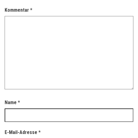
Kommentar
*
Name
*
E-Mail-Adresse
*