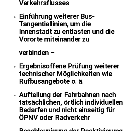
Verkehrsflusses
Einführung weiterer Bus-
Tangentiallinien, um die
Innenstadt zu entlasten und die
Vororte miteinander zu
verbinden –
Ergebnisoffene Prüfung weiterer
technischer Möglichkeiten wie
Rufbusangebote o. ä.
Aufteilung der Fahrbahnen nach
tatsächlichen, örtlich individuellen
Bedarfen und nicht einseitig für
ÖPNV oder Radverkehr